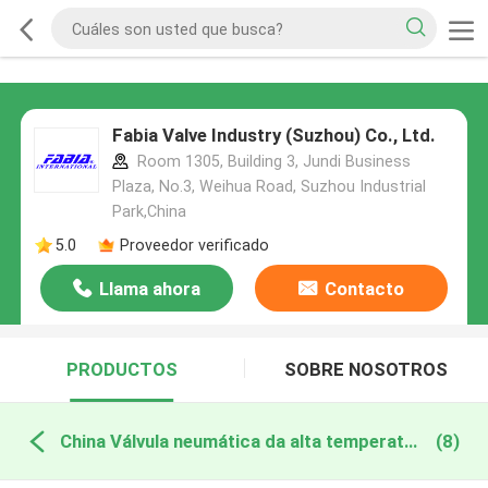
Fabia Valve Industry (Suzhou) Co., Ltd.
Room 1305, Building 3, Jundi Business
Plaza, No.3, Weihua Road, Suzhou Industrial
Park,China
5.0
Proveedor verificado
Llama ahora
Contacto
PRODUCTOS
SOBRE NOSOTROS
China Válvula neumática da alta temperatura
(8)