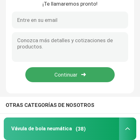
¡Te llamaremos pronto!
En casa
OTRAS CATEGORÍAS DE NOSOTROS
Productos
Vávula de bola neumática
(38)
Los vídeos