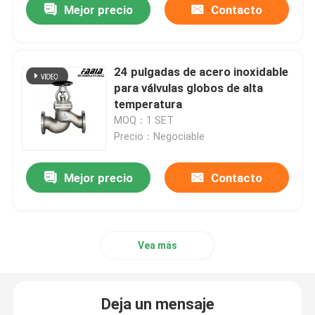
Mejor precio
Contacto
24 pulgadas de acero inoxidable
para válvulas globos de alta
temperatura
MOQ：1 SET
Precio：Negociable
Mejor precio
Contacto
Vea más
Deja un mensaje