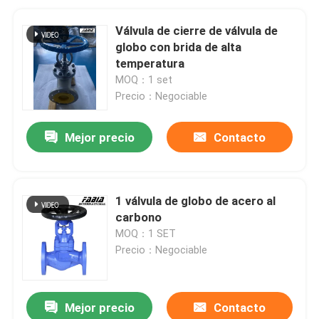
Válvula de cierre de válvula de
globo con brida de alta
temperatura
MOQ：1 set
Precio：Negociable
Mejor precio
Contacto
1 válvula de globo de acero al
carbono
MOQ：1 SET
Precio：Negociable
Mejor precio
Contacto