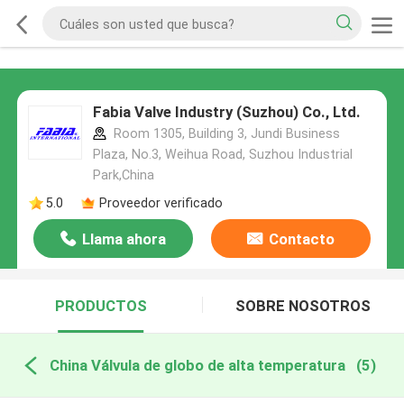
Fabia Valve Industry (Suzhou) Co., Ltd.
Room 1305, Building 3, Jundi Business
Plaza, No.3, Weihua Road, Suzhou Industrial
Park,China
5.0
Proveedor verificado
Llama ahora
Contacto
PRODUCTOS
SOBRE NOSOTROS
China Válvula de globo de alta temperatura
(5)