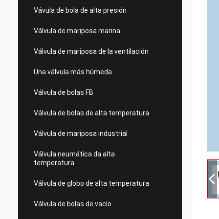
Vávula de bola de alta presión
Válvula de mariposa marina
Válvula de mariposa de la ventilación
Una válvula más húmeda
Válvula de bolas FB
Válvula de bolas de alta temperatura
Válvula de mariposa industrial
Válvula neumática da alta
temperatura
Válvula de globo de alta temperatura
Válvula de bolas de vacío