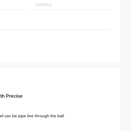
eth Precise
el can be pipe line through the ball. 