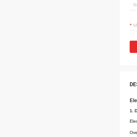
DE
Ele
1. 
Ele
Ove