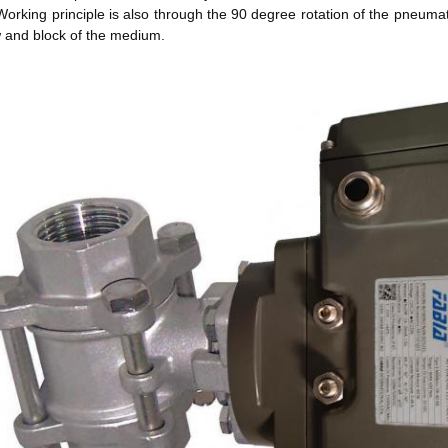
Working principle is also through the 90 degree rotation of the pneumati
w and block of the medium. 