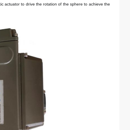
c actuator to drive the rotation of the sphere to achieve the 