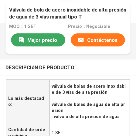
Válvula de bola de acero inoxidable de alta presión
de agua de 3 vías manual tipo T
MOQ：1 SET
Precio：Negociable
Mejor precio
Contáctenos
DESCRIPCIóN DE PRODUCTO
válvula de bolas de acero inoxidabl
e de 3 vías de alta presión
Lo más destacad
,
o:
válvula de bolas de agua de alta pr
esión
,
válvula de alta presión de agua
Cantidad de orde
1 SET
n mínima