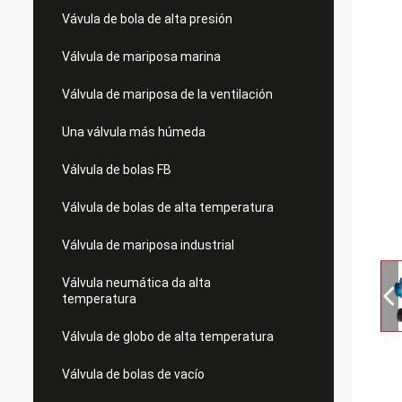
Vávula de bola de alta presión
Válvula de mariposa marina
Válvula de mariposa de la ventilación
Una válvula más húmeda
Válvula de bolas FB
Válvula de bolas de alta temperatura
Válvula de mariposa industrial
Válvula neumática da alta
temperatura
Válvula de globo de alta temperatura
Válvula de bolas de vacío